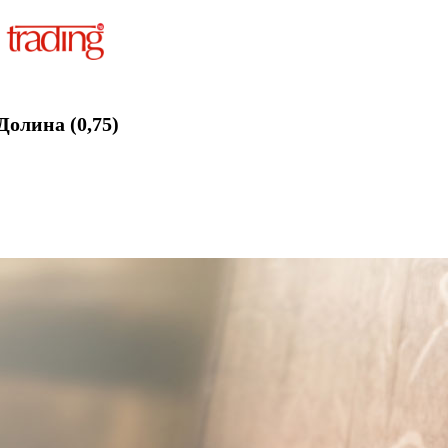
Долина (0,75)